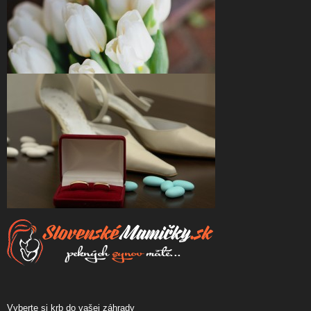
Vyberte si krb do vašej záhrady