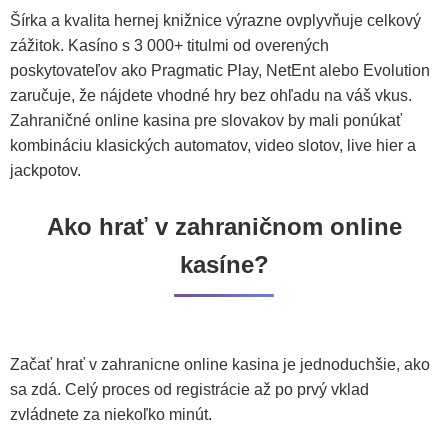
Šírka a kvalita hernej knižnice výrazne ovplyvňuje celkový
zážitok. Kasíno s 3 000+ titulmi od overených
poskytovateľov ako Pragmatic Play, NetEnt alebo Evolution
zaručuje, že nájdete vhodné hry bez ohľadu na váš vkus.
Zahraničné online kasina pre slovakov by mali ponúkať
kombináciu klasických automatov, video slotov, live hier a
jackpotov.
Ako hrať v zahraničnom online
kasíne?
Začať hrať v zahranicne online kasina je jednoduchšie, ako
sa zdá. Celý proces od registrácie až po prvý vklad
zvládnete za niekoľko minút.