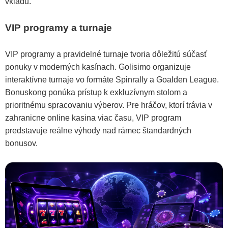
vkladu.
VIP programy a turnaje
VIP programy a pravidelné turnaje tvoria dôležitú súčasť
ponuky v moderných kasínach. Golisimo organizuje
interaktívne turnaje vo formáte Spinrally a Goalden League.
Bonuskong ponúka prístup k exkluzívnym stolom a
prioritnému spracovaniu výberov. Pre hráčov, ktorí trávia v
zahranicne online kasina viac času, VIP program
predstavuje reálne výhody nad rámec štandardných
bonusov.