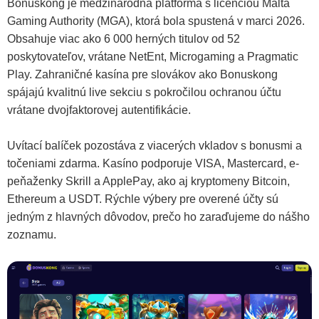
Bonuskong je medzinárodná platforma s licenciou Malta
Gaming Authority (MGA), ktorá bola spustená v marci 2026.
Obsahuje viac ako 6 000 herných titulov od 52
poskytovateľov, vrátane NetEnt, Microgaming a Pragmatic
Play. Zahraničné kasína pre slovákov ako Bonuskong
spájajú kvalitnú live sekciu s pokročilou ochranou účtu
vrátane dvojfaktorovej autentifikácie.
Uvítací balíček pozostáva z viacerých vkladov s bonusmi a
točeniami zdarma. Kasíno podporuje VISA, Mastercard, e-
peňaženky Skrill a ApplePay, ako aj kryptomeny Bitcoin,
Ethereum a USDT. Rýchle výbery pre overené účty sú
jedným z hlavných dôvodov, prečo ho zaraďujeme do nášho
zoznamu.