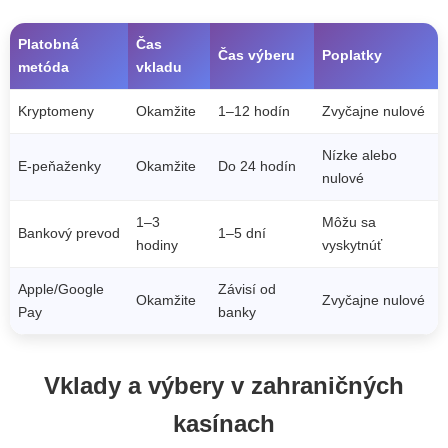
Platobná
Čas
Čas výberu
Poplatky
metóda
vkladu
Kryptomeny
Okamžite
1–12 hodín
Zvyčajne nulové
Nízke alebo
E-peňaženky
Okamžite
Do 24 hodín
nulové
1–3
Môžu sa
Bankový prevod
1–5 dní
hodiny
vyskytnúť
Apple/Google
Závisí od
Okamžite
Zvyčajne nulové
Pay
banky
Vklady a výbery v zahraničných
kasínach