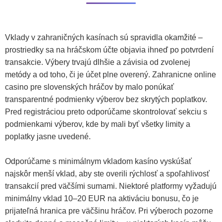
Vklady v zahraničných kasínach sú spravidla okamžité –
prostriedky sa na hráčskom účte objavia ihneď po potvrdení
transakcie. Výbery trvajú dlhšie a závisia od zvolenej
metódy a od toho, či je účet plne overený. Zahranicne online
casino pre slovenských hráčov by malo ponúkať
transparentné podmienky výberov bez skrytých poplatkov.
Pred registráciou preto odporúčame skontrolovať sekciu s
podmienkami výberov, kde by mali byť všetky limity a
poplatky jasne uvedené.
Odporúčame s minimálnym vkladom kasíno vyskúšať
najskôr menší vklad, aby ste overili rýchlosť a spoľahlivosť
transakcií pred väčšími sumami. Niektoré platformy vyžadujú
minimálny vklad 10–20 EUR na aktiváciu bonusu, čo je
prijateľná hranica pre väčšinu hráčov. Pri výberoch pozorne