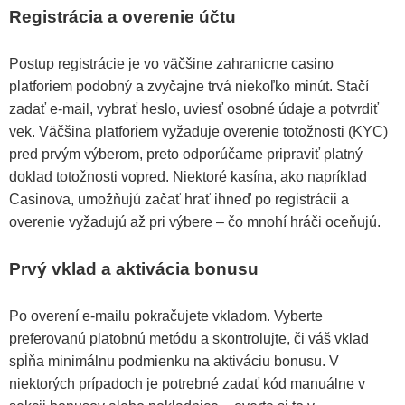
Registrácia a overenie účtu
Postup registrácie je vo väčšine zahranicne casino
platforiem podobný a zvyčajne trvá niekoľko minút. Stačí
zadať e-mail, vybrať heslo, uviesť osobné údaje a potvrdiť
vek. Väčšina platforiem vyžaduje overenie totožnosti (KYC)
pred prvým výberom, preto odporúčame pripraviť platný
doklad totožnosti vopred. Niektoré kasína, ako napríklad
Casinova, umožňujú začať hrať ihneď po registrácii a
overenie vyžadujú až pri výbere – čo mnohí hráči oceňujú.
Prvý vklad a aktivácia bonusu
Po overení e-mailu pokračujete vkladom. Vyberte
preferovanú platobnú metódu a skontrolujte, či váš vklad
spĺňa minimálnu podmienku na aktiváciu bonusu. V
niektorých prípadoch je potrebné zadať kód manuálne v