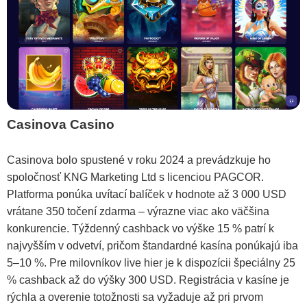
Casinova Casino
Casinova bolo spustené v roku 2024 a prevádzkuje ho
spoločnosť KNG Marketing Ltd s licenciou PAGCOR.
Platforma ponúka uvítací balíček v hodnote až 3 000 USD
vrátane 350 točení zdarma – výrazne viac ako väčšina
konkurencie. Týždenný cashback vo výške 15 % patrí k
najvyšším v odvetví, pričom štandardné kasína ponúkajú iba
5–10 %. Pre milovníkov live hier je k dispozícii špeciálny 25
% cashback až do výšky 300 USD. Registrácia v kasíne je
rýchla a overenie totožnosti sa vyžaduje až pri prvom