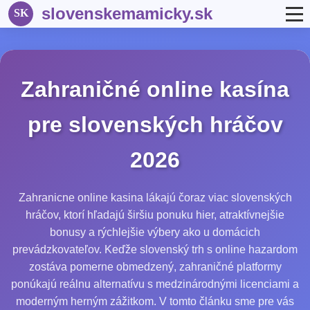
slovenskemamicky.sk
Zahraničné online kasína
pre slovenských hráčov
2026
Zahranicne online kasina lákajú čoraz viac slovenských
hráčov, ktorí hľadajú širšiu ponuku hier, atraktívnejšie
bonusy a rýchlejšie výbery ako u domácich
prevádzkovateľov. Keďže slovenský trh s online hazardom
zostáva pomerne obmedzený, zahraničné platformy
ponúkajú reálnu alternatívu s medzinárodnými licenciami a
moderným herným zážitkom. V tomto článku sme pre vás