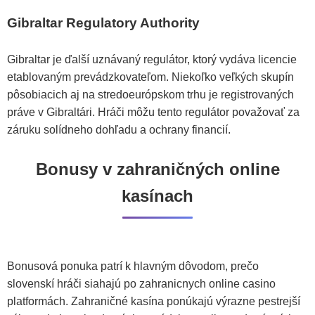
Gibraltar Regulatory Authority
Gibraltar je ďalší uznávaný regulátor, ktorý vydáva licencie
etablovaným prevádzkovateľom. Niekoľko veľkých skupín
pôsobiacich aj na stredoeurópskom trhu je registrovaných
práve v Gibraltári. Hráči môžu tento regulátor považovať za
záruku solídneho dohľadu a ochrany financií.
Bonusy v zahraničných online
kasínach
Bonusová ponuka patrí k hlavným dôvodom, prečo
slovenskí hráči siahajú po zahranicnych online casino
platformách. Zahraničné kasína ponúkajú výrazne pestrejší