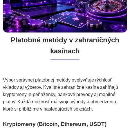
Platobné metódy v zahraničných
kasínach
Výber správnej platobnej metódy ovplyvňuje rýchlosť
vkladov aj výberov. Kvalitné zahraničné kasína zahŕňajú
kryptomeny, e-peňaženky, bankové prevody aj mobilné
platby. Každá možnosť má svoje výhody a obmedzenia,
ktoré si priblížime v nasledujúcich sekciách.
Kryptomeny (Bitcoin, Ethereum, USDT)