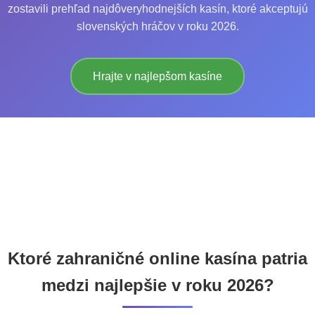
zostavili prehľad najdôveryhodnejších kasín, ktoré akceptujú
slovenských hráčov v roku 2026.
Hrajte v najlepšom kasíne
Ktoré zahraničné online kasína patria
medzi najlepšie v roku 2026?