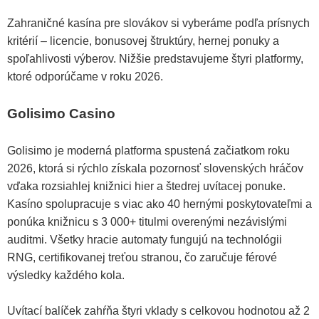
Zahraničné kasína pre slovákov si vyberáme podľa prísnych
kritérií – licencie, bonusovej štruktúry, hernej ponuky a
spoľahlivosti výberov. Nižšie predstavujeme štyri platformy,
ktoré odporúčame v roku 2026.
Golisimo Casino
Golisimo je moderná platforma spustená začiatkom roku
2026, ktorá si rýchlo získala pozornosť slovenských hráčov
vďaka rozsiahlej knižnici hier a štedrej uvítacej ponuke.
Kasíno spolupracuje s viac ako 40 hernými poskytovateľmi a
ponúka knižnicu s 3 000+ titulmi overenými nezávislými
auditmi. Všetky hracie automaty fungujú na technológii
RNG, certifikovanej treťou stranou, čo zaručuje férové
výsledky každého kola.
Uvítací balíček zahŕňa štyri vklady s celkovou hodnotou až 2