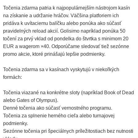
Točenia zdarma patria k najpopulárnejším nástrojom kasín
na získanie a udržanie hráčov. Väčšina platforiem ich
pridáva k uvítaciemu balíčku alebo ponúka ako súčasť
pravidelných reload akcií. Golisimo napríklad ponúka 50
točení za prvý vklad od pondelka do štvrtka s minimom 20
EUR a wagerom ×40. Odporúčame sledovať tiež sezónne
promo akcie, ktoré prinášajú lepšie podmienky.
Točenia zdarma sa v kasínach vyskytujú v niekoľkých
formách:
Točenia viazané na konkrétne sloty (napríklad Book of Dead
alebo Gates of Olympus).
Denné točenia ako súčasť vernostného programu.
Točenia za splnenie herného cieľa alebo turnajovej
podmienky.
Sezónne točenia pri špeciálnych príležitostiach bez nutnosti