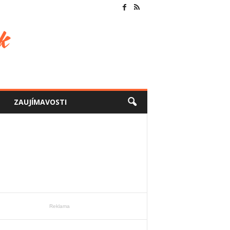
ZAUJÍMAVOSTI
Reklama