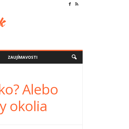
ZAUJÍMAVOSTI
ko? Alebo
y okolia