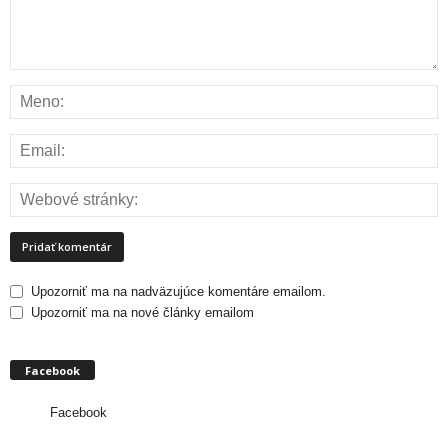
Upozorniť ma na nadväzujúce komentáre emailom.
Upozorniť ma na nové články emailom
Facebook
Facebook