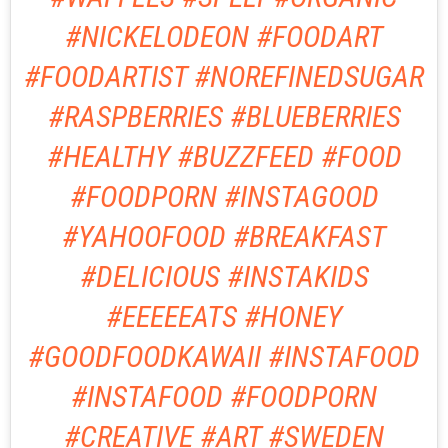
#NICKELODEON #FOODART
#FOODARTIST #NOREFINEDSUGAR
#RASPBERRIES #BLUEBERRIES
#HEALTHY #BUZZFEED #FOOD
#FOODPORN #INSTAGOOD
#YAHOOFOOD #BREAKFAST
#DELICIOUS #INSTAKIDS
#EEEEEATS #HONEY
#GOODFOODKAWAII #INSTAFOOD
#INSTAFOOD #FOODPORN
#CREATIVE #ART #SWEDEN