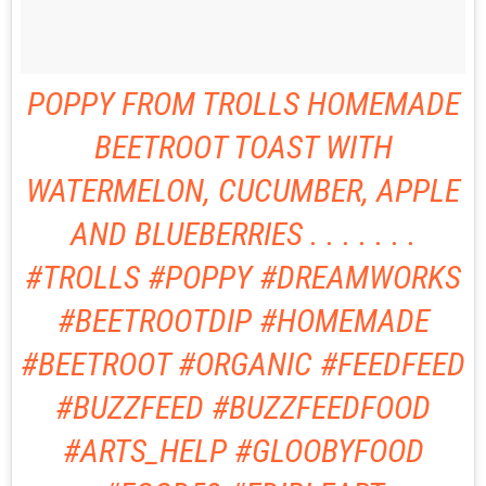
POPPY FROM TROLLS HOMEMADE
BEETROOT TOAST WITH
WATERMELON, CUCUMBER, APPLE
AND BLUEBERRIES . . . . . . .
#TROLLS #POPPY #DREAMWORKS
#BEETROOTDIP #HOMEMADE
#BEETROOT #ORGANIC #FEEDFEED
#BUZZFEED #BUZZFEEDFOOD
#ARTS_HELP #GLOOBYFOOD