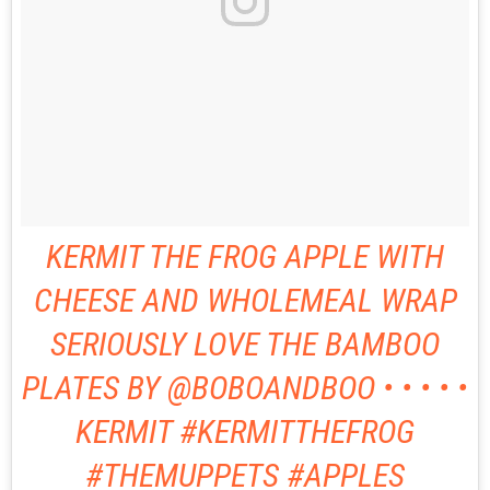
KERMIT THE FROG APPLE WITH
CHEESE AND WHOLEMEAL WRAP
SERIOUSLY LOVE THE BAMBOO
PLATES BY @BOBOANDBOO • • • • •
KERMIT #KERMITTHEFROG
#THEMUPPETS #APPLES