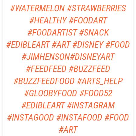
#WATERMELON #STRAWBERRIES
#HEALTHY #FOODART
#FOODARTIST #SNACK
#EDIBLEART #ART #DISNEY #FOOD
#JIMHENSON#DISNEYART
#FEEDFEED #BUZZFEED
#BUZZFEEDFOOD #ARTS_HELP
#GLOOBYFOOD #FOOD52
#EDIBLEART #INSTAGRAM
#INSTAGOOD #INSTAFOOD #FOOD
#ART