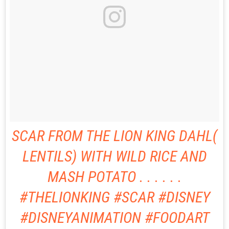
SCAR FROM THE LION KING DAHL(
LENTILS) WITH WILD RICE AND
MASH POTATO . . . . . .
#THELIONKING #SCAR #DISNEY
#DISNEYANIMATION #FOODART