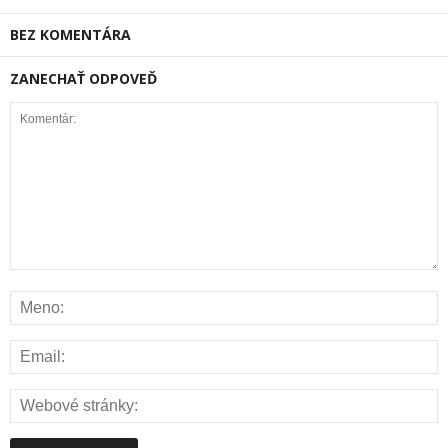
BEZ KOMENTÁRA
ZANECHAŤ ODPOVEĎ