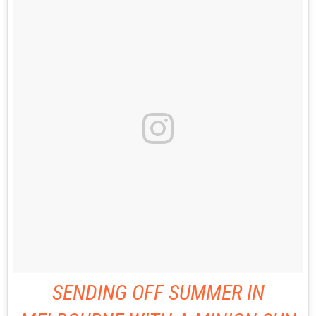
SENDING OFF SUMMER IN