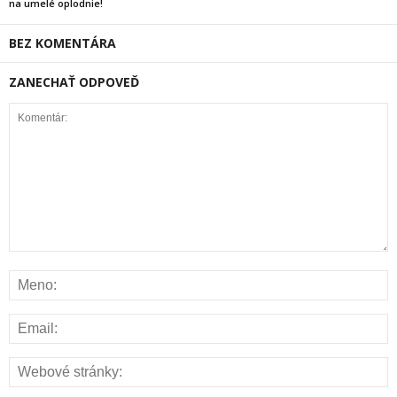
na umelé oplodnie!
BEZ KOMENTÁRA
ZANECHAŤ ODPOVEĎ