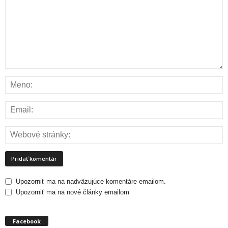
Upozorniť ma na nadväzujúce komentáre emailom.
Upozorniť ma na nové články emailom
Facebook