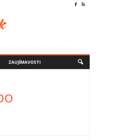
ZAUJÍMAVOSTI
bo