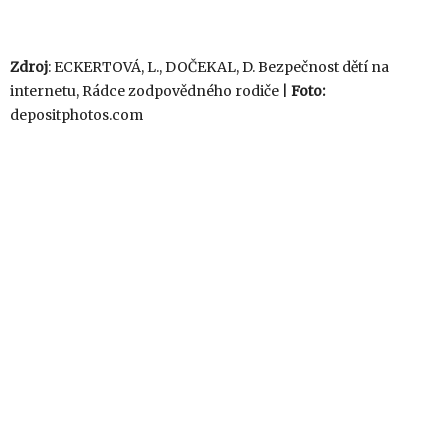
Zdroj
: ECKERTOVÁ, L., DOČEKAL, D. Bezpečnost dětí na
internetu, Rádce zodpovědného rodiče |
Foto:
depositphotos.com