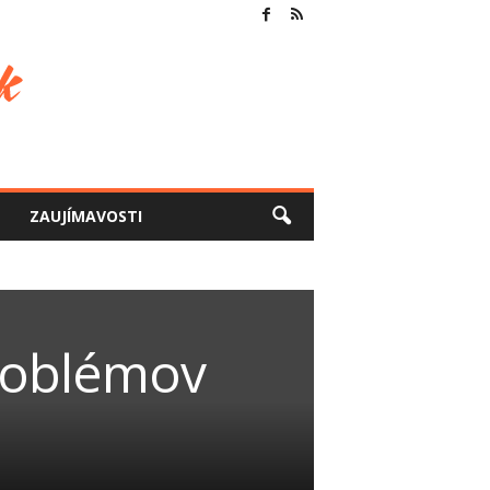
ZAUJÍMAVOSTI
problémov