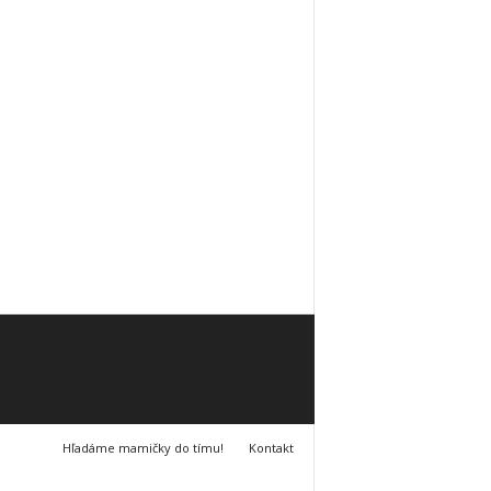
Hľadáme mamičky do tímu!
Kontakt