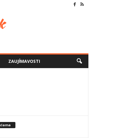
ZAUJÍMAVOSTI
klama