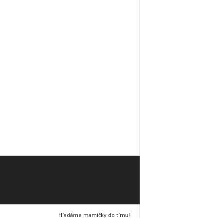
Hľadáme mamičky do tímu!