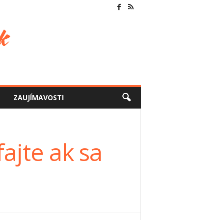
ZAUJÍMAVOSTI
ajte ak sa