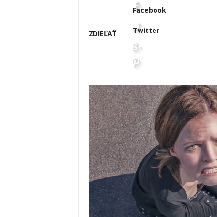
Facebook
Twitter
ZDIEĽAŤ