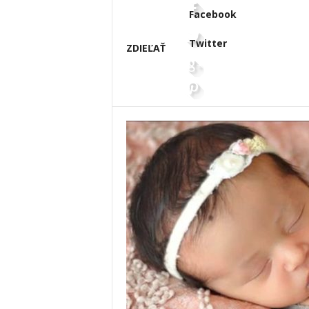
Facebook
Twitter
ZDIEĽAŤ