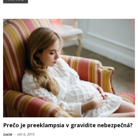
Prečo je preeklampsia v gravidite nebezpečná?
Lucia
-
okt 6, 2015