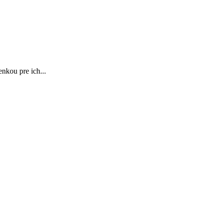
enkou pre ich...