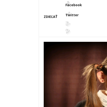
Facebook
Twitter
ZDIEĽAŤ