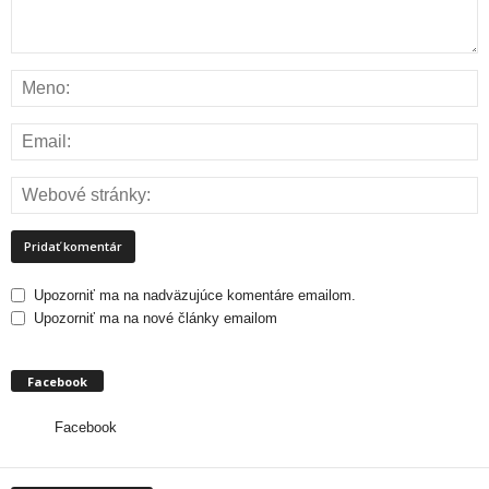
Upozorniť ma na nadväzujúce komentáre emailom.
Upozorniť ma na nové články emailom
Facebook
Facebook