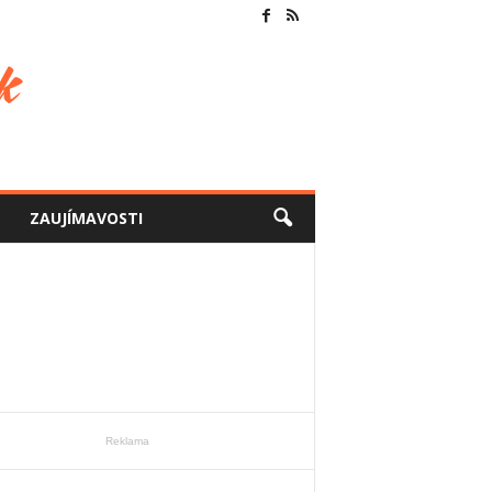
ZAUJÍMAVOSTI
Reklama