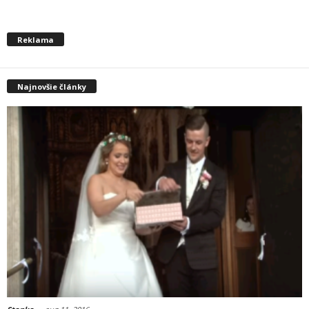
Reklama
Najnovšie články