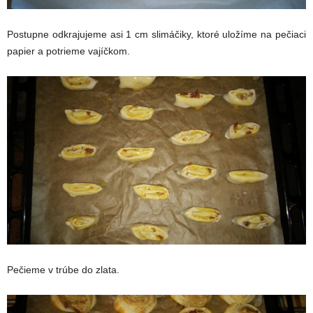
Postupne odkrajujeme asi 1 cm slimáčiky, ktoré uložíme na pečiaci
papier a potrieme vajíčkom.
Pečieme v trúbe do zlata.