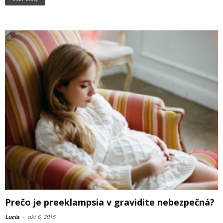
Prečo je preeklampsia v gravidite nebezpečná?
Lucia
-
okt 6, 2015