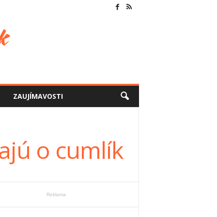
ZAUJÍMAVOSTI
ajú o cumlík
Reklama